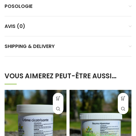
POSOLOGIE
AVIS (0)
SHIPPING & DELIVERY
VOUS AIMEREZ PEUT-ÊTRE AUSSI…