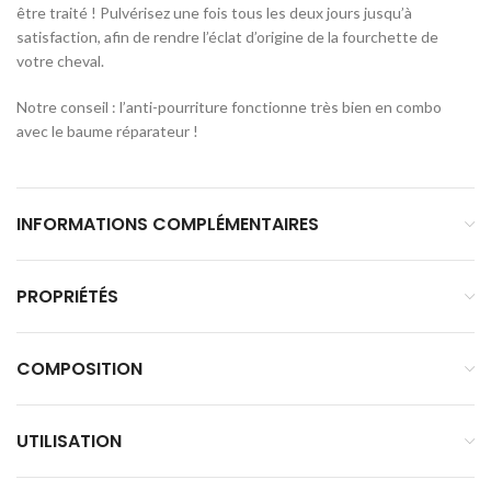
être traité ! Pulvérisez une fois tous les deux jours jusqu’à
satisfaction, afin de rendre l’éclat d’origine de la fourchette de
votre cheval.
Notre conseil : l’anti-pourriture fonctionne très bien en combo
avec le baume réparateur !
INFORMATIONS COMPLÉMENTAIRES
PROPRIÉTÉS
COMPOSITION
UTILISATION