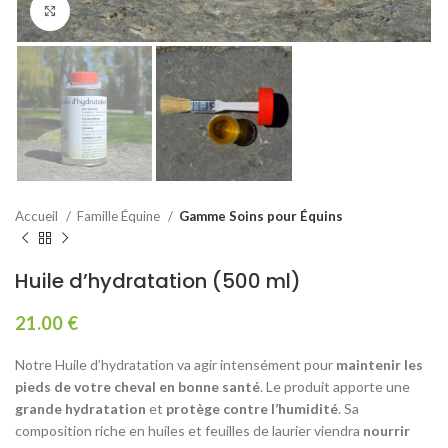
Agrandir
Accueil
Famille Équine
Gamme Soins pour Équins
Huile d’hydratation (500 ml)
21.00
€
Notre Huile d’hydratation va agir intensément pour
maintenir les
pieds de votre cheval en bonne santé
. Le produit apporte une
grande hydratation
et
protège contre l’humidité
. Sa
composition riche en huiles et feuilles de laurier viendra
nourrir