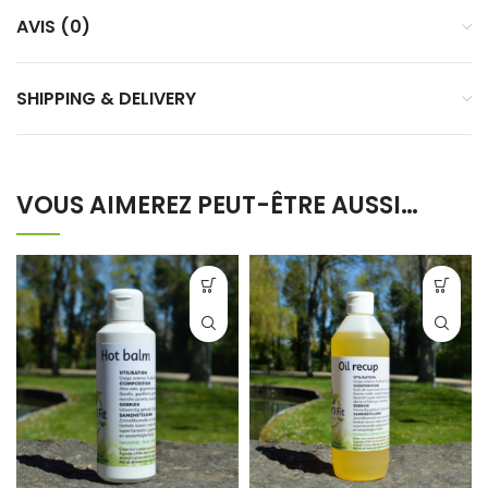
AVIS (0)
SHIPPING & DELIVERY
VOUS AIMEREZ PEUT-ÊTRE AUSSI…