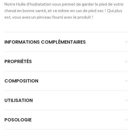
Notre Huile d’hydratation vous permet de garder le pied de votre
cheval en bonne santé, et ce même en cas de pied sec ! Qui plus
est, vous avez un pinceau fourni avec le produit !
INFORMATIONS COMPLÉMENTAIRES
PROPRIÉTÉS
COMPOSITION
UTILISATION
POSOLOGIE