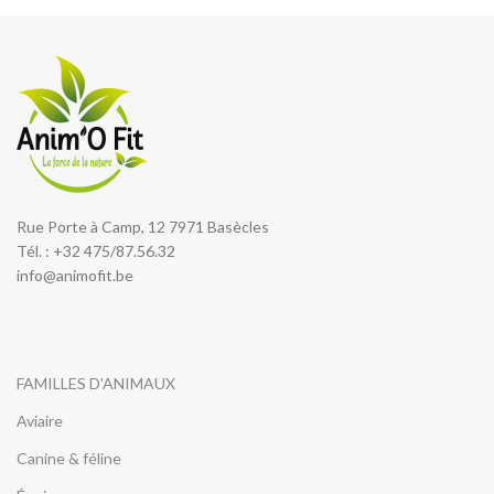
Rue Porte à Camp, 12 7971 Basècles
Tél. : +32 475/87.56.32
info@animofit.be
FAMILLES D'ANIMAUX
Aviaire
Canine & féline