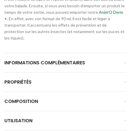
votre balade. Ensuite, si vous avez besoin d’emporter un produit le
temps de votre sortie, vous pouvez emporter notre
Anim’O Derm
+
. En effet, avec son format de 90 ml, il est facile et léger à
transporter. Il accentuera les effets de prévention et de
protection sur les autres insectes (et notamment sur les puces et
les tiques).
INFORMATIONS COMPLÉMENTAIRES
PROPRIÉTÉS
COMPOSITION
UTILISATION