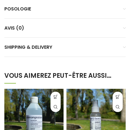
POSOLOGIE
AVIS (0)
SHIPPING & DELIVERY
VOUS AIMEREZ PEUT-ÊTRE AUSSI…