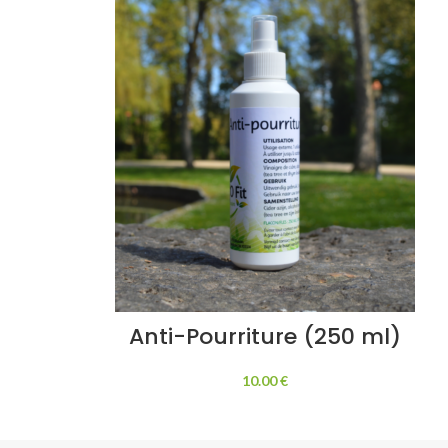
Anti-Pourriture (250 ml)
10.00
€