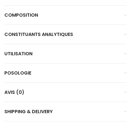
COMPOSITION
CONSTITUANTS ANALYTIQUES
UTILISATION
POSOLOGIE
AVIS (0)
SHIPPING & DELIVERY