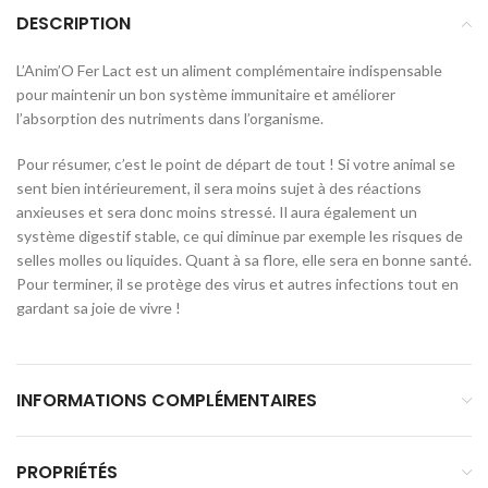
DESCRIPTION
L’Anim’O Fer Lact est un aliment complémentaire indispensable
pour maintenir un bon système immunitaire et améliorer
l’absorption des nutriments dans l’organisme.
Pour résumer, c’est le point de départ de tout ! Si votre animal se
sent bien intérieurement, il sera moins sujet à des réactions
anxieuses et sera donc moins stressé. Il aura également un
système digestif stable, ce qui diminue par exemple les risques de
selles molles ou liquides. Quant à sa flore, elle sera en bonne santé.
Pour terminer, il se protège des virus et autres infections tout en
gardant sa joie de vivre !
INFORMATIONS COMPLÉMENTAIRES
PROPRIÉTÉS