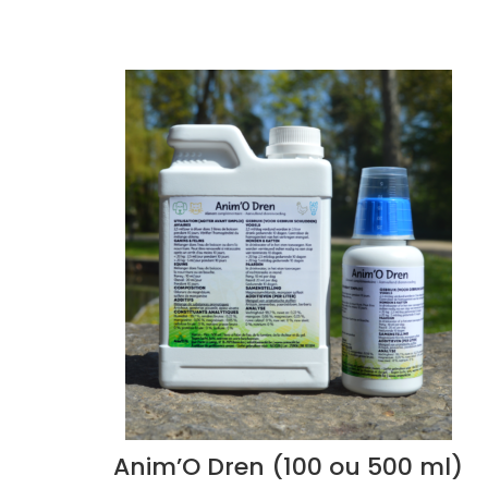
Anim’O Dren (100 ou 500 ml)