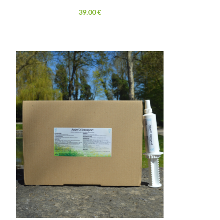
39.00
€