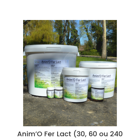
Anim’O Fer Lact (30, 60 ou 240