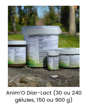
Anim’O Diar-Lact (30 ou 240
gélules, 150 ou 900 g)