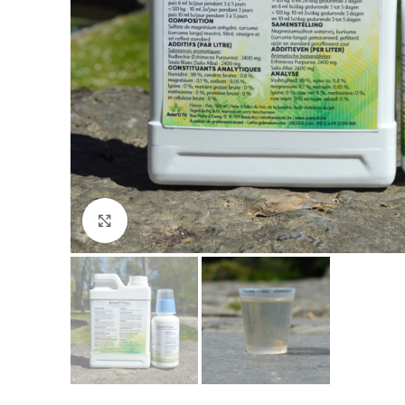
Agrandir