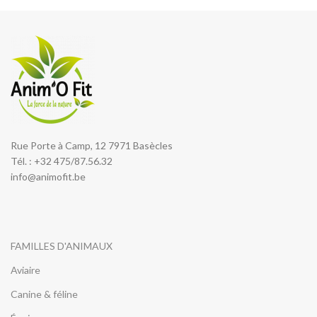
Rue Porte à Camp, 12 7971 Basècles
Tél. : +32 475/87.56.32
info@animofit.be
FAMILLES D'ANIMAUX
Aviaire
Canine & féline