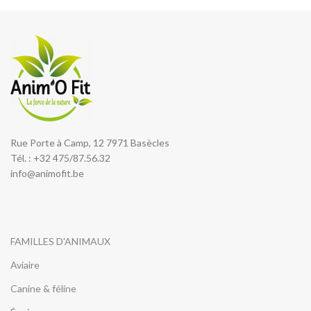
Rue Porte à Camp, 12 7971 Basècles
Tél. : +32 475/87.56.32
info@animofit.be
FAMILLES D'ANIMAUX
Aviaire
Canine & féline