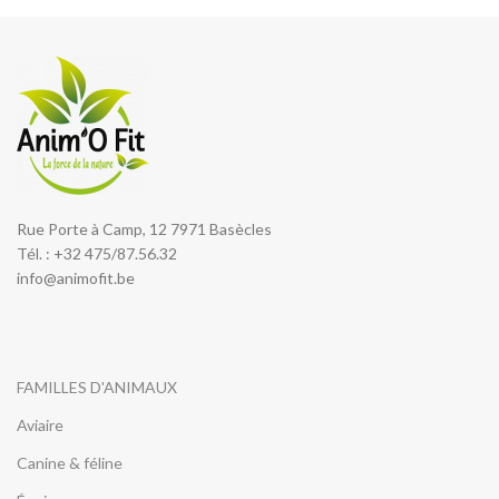
Rue Porte à Camp, 12 7971 Basècles
Tél. : +32 475/87.56.32
info@animofit.be
FAMILLES D'ANIMAUX
Aviaire
Canine & féline