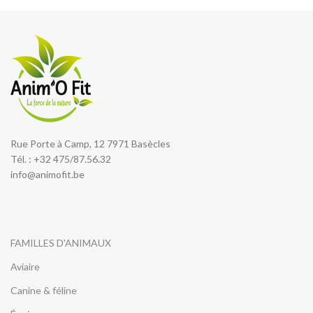
Rue Porte à Camp, 12 7971 Basècles
Tél. : +32 475/87.56.32
info@animofit.be
FAMILLES D'ANIMAUX
Aviaire
Canine & féline