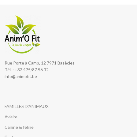
Rue Porte à Camp, 12 7971 Basècles
Tél. : +32 475/87.56.32
info@animofit.be
FAMILLES D'ANIMAUX
Aviaire
Canine & féline