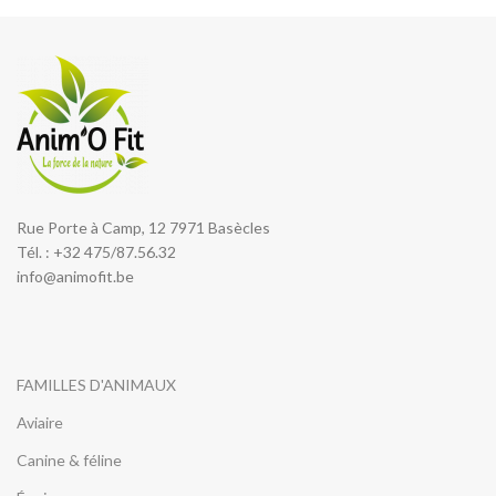
Rue Porte à Camp, 12 7971 Basècles
Tél. : +32 475/87.56.32
info@animofit.be
FAMILLES D'ANIMAUX
Aviaire
Canine & féline