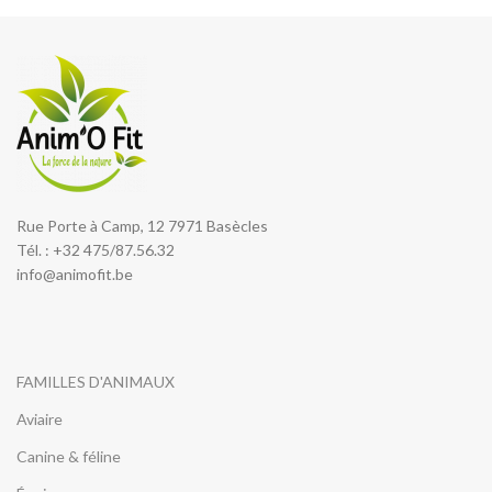
Rue Porte à Camp, 12 7971 Basècles
Tél. : +32 475/87.56.32
info@animofit.be
FAMILLES D'ANIMAUX
Aviaire
Canine & féline