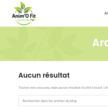
A
Ar
Aucun résultat
Toutes mes excuses, mais aucun résultat n'a été trouvé. Une