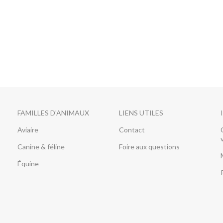
FAMILLES D'ANIMAUX
LIENS UTILES
Aviaire
Contact
Canine & féline
Foire aux questions
Équine