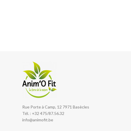
Rue Porte à Camp, 12 7971 Basècles
Tél. : +32 475/87.56.32
info@animofit.be