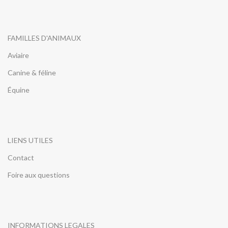
FAMILLES D'ANIMAUX
Aviaire
Canine & féline
Équine
LIENS UTILES
Contact
Foire aux questions
INFORMATIONS LEGALES