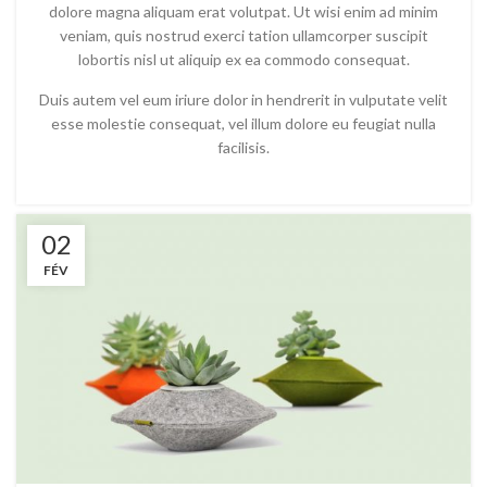
dolore magna aliquam erat volutpat. Ut wisi enim ad minim
veniam, quis nostrud exerci tation ullamcorper suscipit
lobortis nisl ut aliquip ex ea commodo consequat.
Duis autem vel eum iriure dolor in hendrerit in vulputate velit
esse molestie consequat, vel illum dolore eu feugiat nulla
facilisis.
02
FÉV