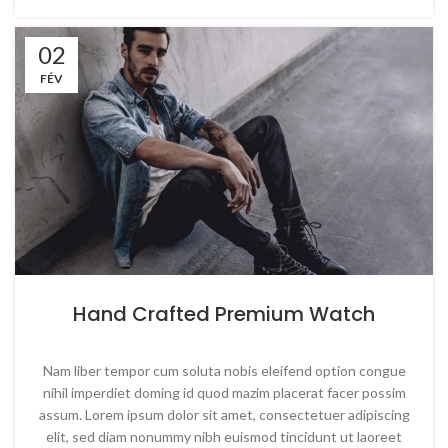
02
FÉV
Hand Crafted Premium Watch
Nam liber tempor cum soluta nobis eleifend option congue
nihil imperdiet doming id quod mazim placerat facer possim
assum. Lorem ipsum dolor sit amet, consectetuer adipiscing
elit, sed diam nonummy nibh euismod tincidunt ut laoreet