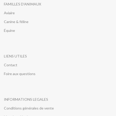
FAMILLES D'ANIMAUX
Aviaire
Canine & féline
Équine
LIENS UTILES
Contact
Foire aux questions
INFORMATIONS LEGALES
Conditions générales de vente