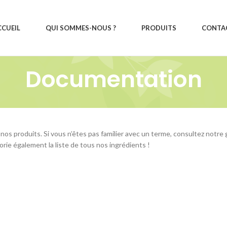
CCUEIL
QUI SOMMES-NOUS ?
PRODUITS
CONTA
Documentation
 nos produits. Si vous n’êtes pas familier avec un terme, consultez notre 
torie également la liste de tous nos ingrédients !