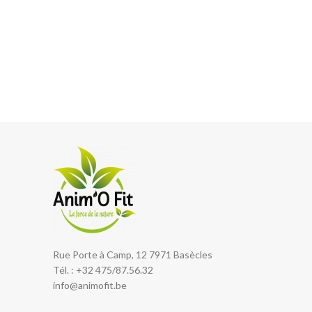
Rue Porte à Camp, 12 7971 Basècles
Tél. : +32 475/87.56.32
info@animofit.be