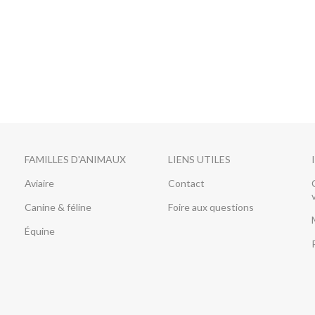
FAMILLES D'ANIMAUX
LIENS UTILES
Aviaire
Contact
Canine & féline
Foire aux questions
Équine