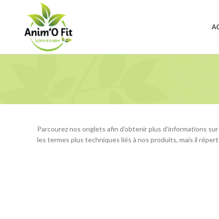
A
Parcourez nos onglets afin d’obtenir plus d’informations sur
les termes plus techniques liés à nos produits, mais il réper